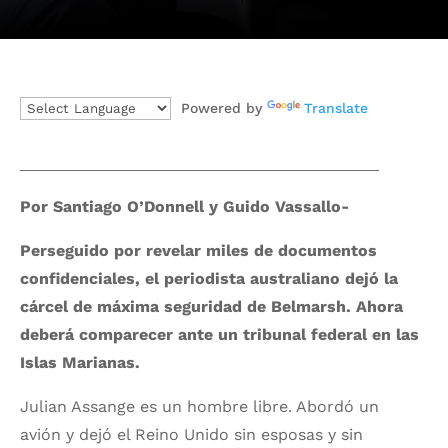
Powered by
Translate
Por Santiago O’Donnell y Guido Vassallo-
Perseguido por revelar miles de documentos
confidenciales, el periodista australiano dejó la
cárcel de máxima seguridad de Belmarsh. Ahora
deberá comparecer ante un tribunal federal en las
Islas Marianas.
Julian Assange es un hombre libre. Abordó un
avión y dejó el Reino Unido sin esposas y sin