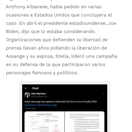
Anthony Albanese, había pedido en varias
ocasiones a Estados Unidos que concluyera el
caso. En abril el presidente estadounidense, Joe
Biden, dijo que lo estaba considerando.
Organizaciones que defienden la libertad de
prensa llevan años pidiendo la liberación de
Assange y su esposa, Stella, lideró una campaña
en su defensa de la que participaron varios
personajes famosos y políticos.