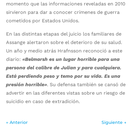
momento que las informaciones reveladas en 2010
sirvieron para dar a conocer crímenes de guerra
cometidos por Estados Unidos.
En las distintas etapas del juicio los familiares de
Assange alertaron sobre el deterioro de su salud.
Un año y medio atrás Hrafnsson reconoció a este
diario:
«Belmarsh es un lugar horrible para una
persona del calibre de Julian y para cualquiera.
Está perdiendo peso y temo por su vida. Es una
presión horrible»
. Su defensa también se cansó de
advertir en las diferentes vistas sobre un riesgo de
suicidio en caso de extradición.
←
Anterior
Siguiente
→