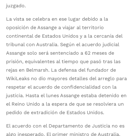
juzgado.
La vista se celebra en ese lugar debido a la
oposición de Assange a viajar al territorio
continental de Estados Unidos y a la cercanía del
tribunal con Australia. Según el acuerdo judicial
Assange solo será sentenciado a 62 meses de
prisión, equivalentes al tiempo que pasó tras las
rejas en Belmarsh. La defensa del fundador de
WikiLeaks no dio mayores detalles del arreglo para
respetar el acuerdo de confidencialidad con la
justicia. Hasta el lunes Assange estaba detenido en
el Reino Unido a la espera de que se resolviera un
pedido de extradición de Estados Unidos.
El acuerdo con el Departamento de Justicia no es
algo inesperado. El primer ministro de Australia,