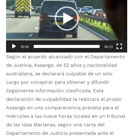
vídeo
00:00
00:13
Según el acuerdo alcanzado con el Departamento
de Justicia, Assange, de 52 años y nacionalidad
australiana, se declarará culpable de un solo
cargo por conspirar para obtener y difundir
ilegalmente información clasificada. Esta
declaración de culpabilidad la realizará el propio
Assange en una comparecencia prevista para el
miércoles a las nueve horas locales en un tribunal
de las Islas Marianas, según una carta del
Departamento de Justicia presentada ante el