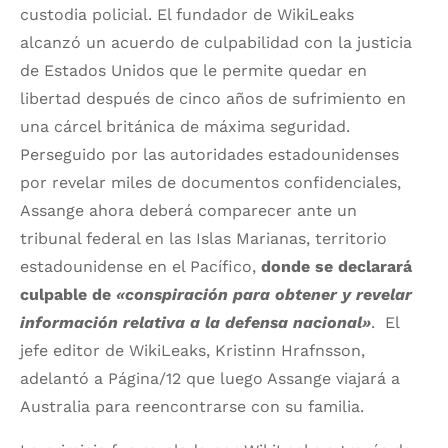
custodia policial. El fundador de WikiLeaks
alcanzó un acuerdo de culpabilidad con la justicia
de Estados Unidos que le permite quedar en
libertad después de cinco años de sufrimiento en
una cárcel británica de máxima seguridad.
Perseguido por las autoridades estadounidenses
por revelar miles de documentos confidenciales,
Assange ahora deberá comparecer ante un
tribunal federal en las Islas Marianas, territorio
estadounidense en el Pacífico,
donde se declarará
culpable de
«conspiración para obtener y revelar
información relativa a la defensa nacional»
. El
jefe editor de WikiLeaks, Kristinn Hrafnsson,
adelantó a Página/12 que luego Assange viajará a
Australia para reencontrarse con su familia.