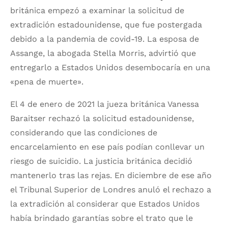
británica empezó a examinar la solicitud de
extradición estadounidense, que fue postergada
debido a la pandemia de covid-19. La esposa de
Assange, la abogada Stella Morris, advirtió que
entregarlo a Estados Unidos desembocaría en una
«pena de muerte».
El 4 de enero de 2021 la jueza británica Vanessa
Baraitser rechazó la solicitud estadounidense,
considerando que las condiciones de
encarcelamiento en ese país podían conllevar un
riesgo de suicidio. La justicia británica decidió
mantenerlo tras las rejas. En diciembre de ese año
el Tribunal Superior de Londres anuló el rechazo a
la extradición al considerar que Estados Unidos
había brindado garantías sobre el trato que le