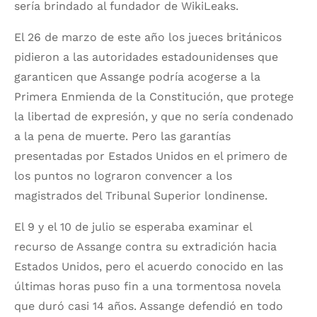
sería brindado al fundador de WikiLeaks.
El 26 de marzo de este año los jueces británicos
pidieron a las autoridades estadounidenses que
garanticen que Assange podría acogerse a la
Primera Enmienda de la Constitución, que protege
la libertad de expresión, y que no sería condenado
a la pena de muerte. Pero las garantías
presentadas por Estados Unidos en el primero de
los puntos no lograron convencer a los
magistrados del Tribunal Superior londinense.
El 9 y el 10 de julio se esperaba examinar el
recurso de Assange contra su extradición hacia
Estados Unidos, pero el acuerdo conocido en las
últimas horas puso fin a una tormentosa novela
que duró casi 14 años. Assange defendió en todo