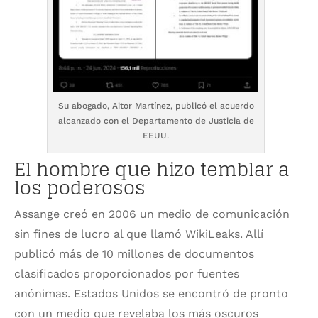
Su abogado, Aitor Martínez, publicó el acuerdo
alcanzado con el Departamento de Justicia de
EEUU.
El hombre que hizo temblar a
los poderosos
Assange creó en 2006 un medio de comunicación
sin fines de lucro al que llamó WikiLeaks. Allí
publicó más de 10 millones de documentos
clasificados proporcionados por fuentes
anónimas. Estados Unidos se encontró de pronto
con un medio que revelaba los más oscuros