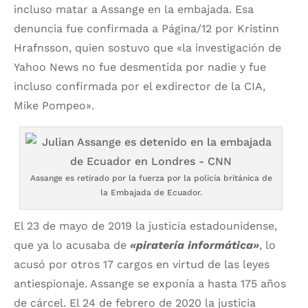
incluso matar a Assange en la embajada. Esa
denuncia fue confirmada a Página/12 por Kristinn
Hrafnsson, quien sostuvo que «la investigación de
Yahoo News no fue desmentida por nadie y fue
incluso confirmada por el exdirector de la CIA,
Mike Pompeo».
Assange es retirado por la fuerza por la policía británica de
la Embajada de Ecuador.
El 23 de mayo de 2019 la justicia estadounidense,
que ya lo acusaba de
«piratería informática»
, lo
acusó por otros 17 cargos en virtud de las leyes
antiespionaje. Assange se exponía a hasta 175 años
de cárcel. El 24 de febrero de 2020 la justicia