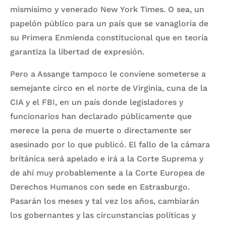
mismísimo y venerado New York Times. O sea, un
papelón público para un país que se vanagloria de
su Primera Enmienda constitucional que en teoría
garantiza la libertad de expresión.
Pero a Assange tampoco le conviene someterse a
semejante circo en el norte de Virginia, cuna de la
CIA y el FBI, en un país donde legisladores y
funcionarios han declarado públicamente que
merece la pena de muerte o directamente ser
asesinado por lo que publicó. El fallo de la cámara
británica será apelado e irá a la Corte Suprema y
de ahí muy probablemente a la Corte Europea de
Derechos Humanos con sede en Estrasburgo.
Pasarán los meses y tal vez los años, cambiarán
los gobernantes y las circunstancias políticas y