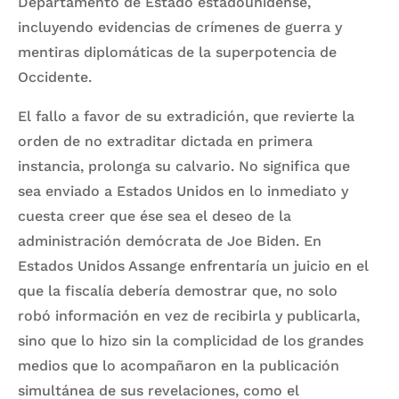
Departamento de Estado estadounidense,
incluyendo evidencias de crímenes de guerra y
mentiras diplomáticas de la superpotencia de
Occidente.
El fallo a favor de su extradición, que revierte la
orden de no extraditar dictada en primera
instancia, prolonga su calvario. No significa que
sea enviado a Estados Unidos en lo inmediato y
cuesta creer que ése sea el deseo de la
administración demócrata de Joe Biden. En
Estados Unidos Assange enfrentaría un juicio en el
que la fiscalía debería demostrar que, no solo
robó información en vez de recibirla y publicarla,
sino que lo hizo sin la complicidad de los grandes
medios que lo acompañaron en la publicación
simultánea de sus revelaciones, como el