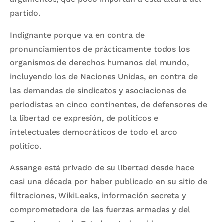
partido.
Indignante porque va en contra de
pronunciamientos de prácticamente todos los
organismos de derechos humanos del mundo,
incluyendo los de Naciones Unidas, en contra de
las demandas de sindicatos y asociaciones de
periodistas en cinco continentes, de defensores de
la libertad de expresión, de políticos e
intelectuales democráticos de todo el arco
político.
Assange está privado de su libertad desde hace
casi una década por haber publicado en su sitio de
filtraciones, WikiLeaks, información secreta y
comprometedora de las fuerzas armadas y del