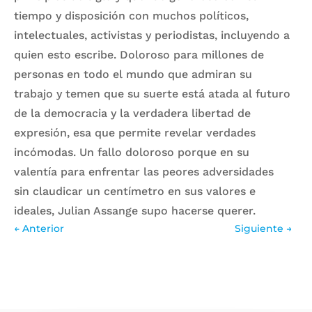
tiempo y disposición con muchos políticos,
intelectuales, activistas y periodistas, incluyendo a
quien esto escribe. Doloroso para millones de
personas en todo el mundo que admiran su
trabajo y temen que su suerte está atada al futuro
de la democracia y la verdadera libertad de
expresión, esa que permite revelar verdades
incómodas. Un fallo doloroso porque en su
valentía para enfrentar las peores adversidades
sin claudicar un centímetro en sus valores e
ideales, Julian Assange supo hacerse querer.
←
Anterior
Siguiente
→