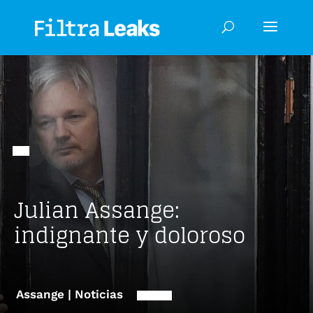
Julian Assange:
indignante y doloroso
Assange | Noticias