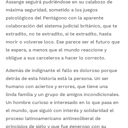
Assange seguirá pudriéndose en su calabozo de
máxima seguridad, sometido a los juegos
psicológicos del Pentágono con la aparente
colaboración del sistema judicial británico, que te
extradito, no te extradito, sí te extradito, hasta
morir o volverse loco. Ese parece ser el futuro que
le espera, a menos que el mundo reaccione y
obligue a sus carceleros a hacer lo correcto.
Además de indignante el fallo es doloroso porque
detrás de esta historia está la persona. Un ser
humano con aciertos y errores, que tiene una
linda familia y un grupo de amigos incondicionales.
Un hombre curioso e interesado en lo que pasa en
el mundo, que siguió con interés y solidaridad el
proceso latinoamericano antineoliberal de
principios de siglo y que fue generoso con su