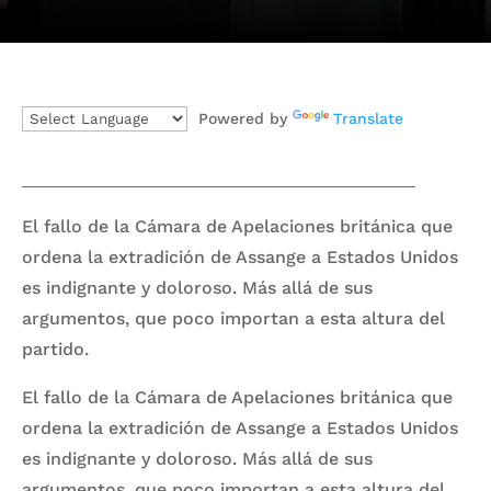
Powered by
Translate
El fallo de la Cámara de Apelaciones británica que
ordena la extradición de Assange a Estados Unidos
es indignante y doloroso. Más allá de sus
argumentos, que poco importan a esta altura del
partido.
El fallo de la Cámara de Apelaciones británica que
ordena la extradición de Assange a Estados Unidos
es indignante y doloroso. Más allá de sus
argumentos, que poco importan a esta altura del