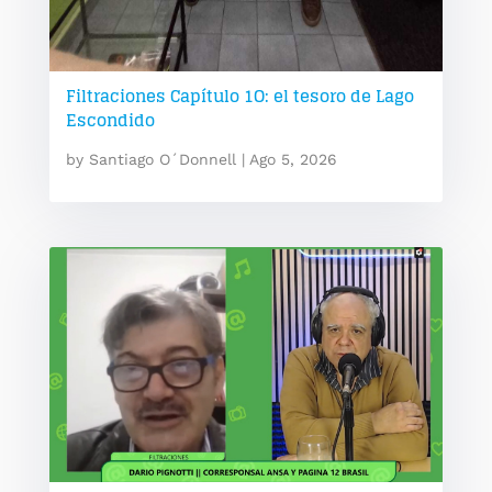
Filtraciones Capítulo 1O: el tesoro de Lago
Escondido
by
Santiago O´Donnell
|
Ago 5, 2026