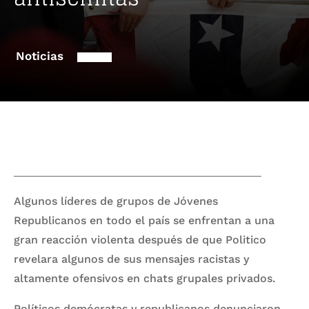
Noticias
Algunos líderes de grupos de Jóvenes
Republicanos en todo el país se enfrentan a una
gran reacción violenta después de que Politico
revelara algunos de sus mensajes racistas y
altamente ofensivos en chats grupales privados.
Políticos demócratas y republicanos denunciaron