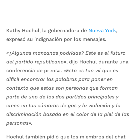
Kathy Hochul, la gobernadora de
Nueva York
,
expresó su indignación por los mensajes.
«¿Algunas manzanas podridas? Este es el futuro
del partido republicano»
, dijo Hochul durante una
conferencia de prensa.
«Esto es tan vil que es
difícil encontrar las palabras para poner en
contexto que estas son personas que forman
parte de uno de los dos partidos principales y
creen en las cámaras de gas y la violación y la
discriminación basada en el color de la piel de las
personas».
Hochul también pidió que los miembros del chat