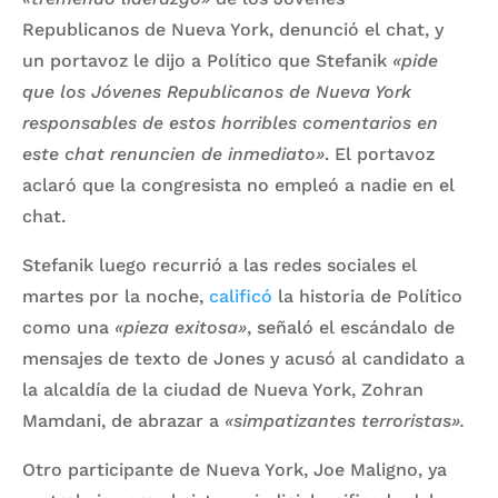
Republicanos de Nueva York, denunció el chat, y
un portavoz le dijo a Político que Stefanik
«pide
que los Jóvenes Republicanos de Nueva York
responsables de estos horribles comentarios en
este chat renuncien de inmediato»
. El portavoz
aclaró que la congresista no empleó a nadie en el
chat.
Stefanik luego recurrió a las redes sociales el
martes por la noche,
calificó
la historia de Político
como una
«pieza exitosa»
, señaló el escándalo de
mensajes de texto de Jones y acusó al candidato a
la alcaldía de la ciudad de Nueva York, Zohran
Mamdani, de abrazar a
«simpatizantes terroristas».
Otro participante de Nueva York, Joe Maligno, ya