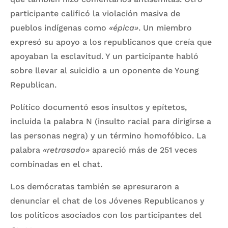
participante calificó la violación masiva de
pueblos indígenas como
«épica»
. Un miembro
expresó su apoyo a los republicanos que creía que
apoyaban la esclavitud. Y un participante habló
sobre llevar al suicidio a un oponente de Young
Republican.
Político documentó esos insultos y epítetos,
incluida la palabra N (insulto racial para dirigirse a
las personas negra) y un término homofóbico. La
palabra
«retrasado»
apareció más de 251 veces
combinadas en el chat.
Los demócratas también se apresuraron a
denunciar el chat de los Jóvenes Republicanos y
los políticos asociados con los participantes del