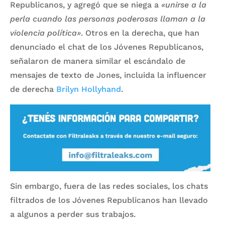
Republicanos, y agregó que se niega a
«unirse a la
perla cuando las personas poderosas llaman a la
violencia política»
. Otros en la derecha, que han
denunciado el chat de los Jóvenes Republicanos,
señalaron de manera similar el escándalo de
mensajes de texto de Jones, incluida la influencer
de derecha
Brilyn Hollyhand
.
Sin embargo, fuera de las redes sociales, los chats
filtrados de los Jóvenes Republicanos han llevado
a algunos a perder sus trabajos.