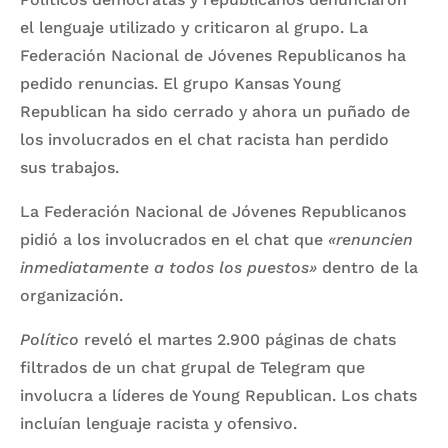
el lenguaje utilizado y criticaron al grupo. La
Federación Nacional de Jóvenes Republicanos ha
pedido renuncias. El grupo Kansas Young
Republican ha sido cerrado y ahora un puñado de
los involucrados en el chat racista han perdido
sus trabajos.
La Federación Nacional de Jóvenes Republicanos
pidió a los involucrados en el chat que
«renuncien
inmediatamente a todos los puestos»
dentro de la
organización.
Político
reveló el martes 2.900 páginas de chats
filtrados de un chat grupal de Telegram que
involucra a líderes de Young Republican. Los chats
incluían lenguaje racista y ofensivo.