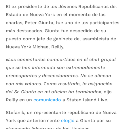
El ex presidente de los Jóvenes Republicanos del
Estado de Nueva York en el momento de las
charlas, Peter Giunta, fue uno de los participantes
más destacados. Giunta fue despedido de su
puesto como jefe de gabinete del asambleísta de
Nueva York Michael Reilly.
«Los comentarios compartidos en el chat grupal
que se han informado son extremadamente
preocupantes y decepcionantes. No se alinean
con mis valores. Como resultado, la asignación
del Sr. Giunta en mi oficina ha terminado»
, dijo
Reilly en un
comunicado
a Staten Island Live.
Stefanik, un representante republicano de Nueva
York que anteriormente
elogió
a Giunta por su
«tremendo liderazgo»
de los Jóvenes