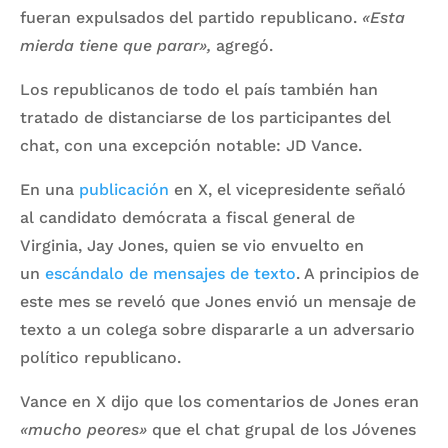
fueran expulsados del partido republicano.
«Esta
mierda tiene que parar»,
agregó.
Los republicanos de todo el país también han
tratado de distanciarse de los participantes del
chat, con una excepción notable: JD Vance.
En una
publicación
en X, el vicepresidente señaló
al candidato demócrata a fiscal general de
Virginia, Jay Jones, quien se vio envuelto en
un
escándalo de mensajes de texto
. A principios de
este mes se reveló que Jones envió un mensaje de
texto a un colega sobre dispararle a un adversario
político republicano.
Vance en X dijo que los comentarios de Jones eran
«mucho peores»
que el chat grupal de los Jóvenes