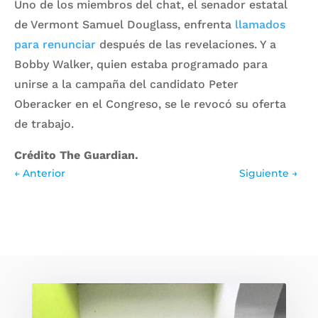
Uno de los miembros del chat, el senador estatal
de Vermont Samuel Douglass, enfrenta
llamados
para renunciar
después de las revelaciones. Y a
Bobby Walker, quien estaba programado para
unirse a la campaña del candidato Peter
Oberacker en el Congreso, se le revocó su oferta
de trabajo.
Crédito The Guardian.
←
Anterior
Siguiente
→