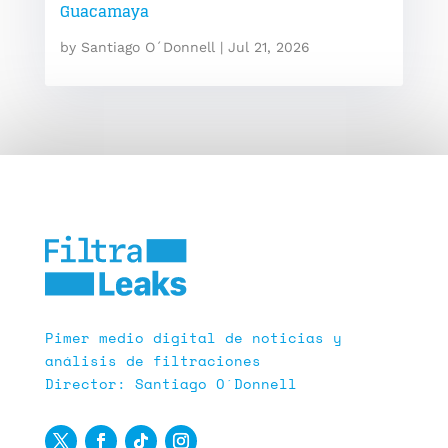
Guacamaya
by
Santiago O´Donnell
|
Jul 21, 2026
Pimer medio digital de noticias y
análisis de filtraciones
Director: Santiago O´Donnell