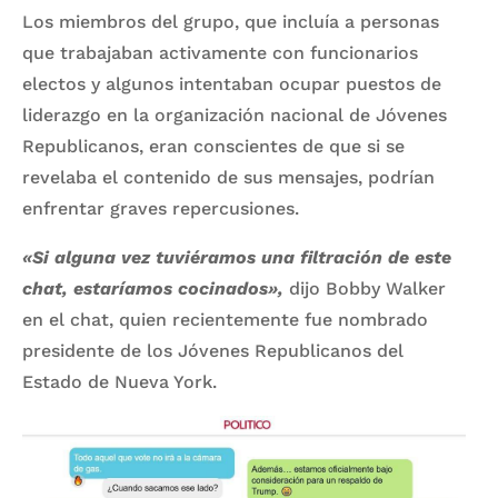
Los miembros del grupo, que incluía a personas
que trabajaban activamente con funcionarios
electos y algunos intentaban ocupar puestos de
liderazgo en la organización nacional de Jóvenes
Republicanos, eran conscientes de que si se
revelaba el contenido de sus mensajes, podrían
enfrentar graves repercusiones.
«Si alguna vez tuviéramos una filtración de este
chat, estaríamos cocinados»,
dijo Bobby Walker
en el chat, quien recientemente fue nombrado
presidente de los Jóvenes Republicanos del
Estado de Nueva York.