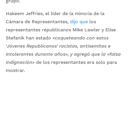
grupo.
Hakeem Jeffries, el líder de la minoría de la
Cámara de Representantes,
dijo que
los
representantes republicanos Mike Lawler y Elise
Stefanik han estado
«coqueteando con estos
‘Jóvenes Republicanos’ racistas, antisemitas e
intolerantes durante años», y agregó que la «falsa
indignación»
de los representantes era solo para
mostrar.