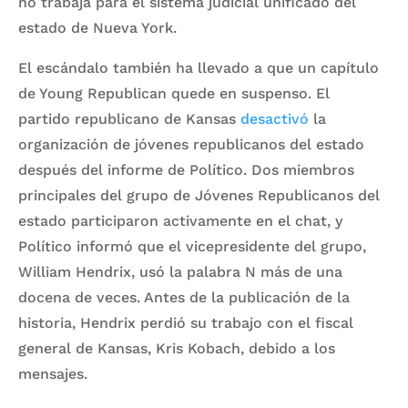
no trabaja para el sistema judicial unificado del
estado de Nueva York.
El escándalo también ha llevado a que un capítulo
de Young Republican quede en suspenso. El
partido republicano de Kansas
desactivó
la
organización de jóvenes republicanos del estado
después del informe de Político. Dos miembros
principales del grupo de Jóvenes Republicanos del
estado participaron activamente en el chat, y
Político informó que el vicepresidente del grupo,
William Hendrix, usó la palabra N más de una
docena de veces. Antes de la publicación de la
historia, Hendrix perdió su trabajo con el fiscal
general de Kansas, Kris Kobach, debido a los
mensajes.