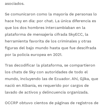
asociados.
Se comunicaron como la mayoría de personas lo
hace hoy en día: por chat. La única diferencia es
que los dos hombres intercambiaban en la
plataforma de mensajería cifrada SkyECC, la
herramienta favorita de los criminales y otras
figuras del bajo mundo hasta que fue descifrada
por la policía europea en 2021.
Tras decodificar la plataforma, se compartieron
los chats de Sky con autoridades de todo el
mundo, incluyendo las de Ecuador. Ahí, Gjika, que
nació en Albania, es requerido por cargos de
lavado de activos y delincuencia organizada.
OCCRP obtuvo cientos de páginas de registros de