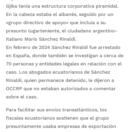
Gjika tenía una estructura corporativa piramidal.
En la cabeza estaba el albanés, seguido por un
«grupo directivo de apoyo» que incluía a su
presunto lugarteniente, el ciudadano argentino-
italiano Mario Sánchez Rinaldi.
En febrero de 2024 Sánchez Rinaldi fue arrestado
en España, donde también se investigan a cerca de
70 personas y entidades legales en relación con el
caso. Los abogados ecuatorianos de Sánchez
Rinaldi, quien permanece detenido, le dijeron a
OCCRP que no estaban autorizados a comentar
sobre el caso.
Para facilitar sus envíos transatlánticos, los
fiscales ecuatorianos sostienen que el grupo
presuntamente usaba empresas de exportación