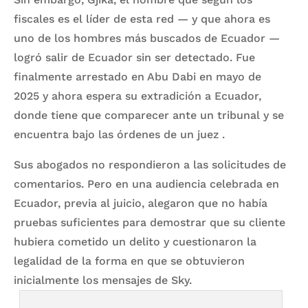
fiscales es el líder de esta red — y que ahora es
uno de los hombres más buscados de Ecuador —
logró salir de Ecuador sin ser detectado. Fue
finalmente arrestado en Abu Dabi en mayo de
2025 y ahora espera su extradición a Ecuador,
donde tiene que comparecer ante un tribunal y se
encuentra bajo las órdenes de un juez .
Sus abogados no respondieron a las solicitudes de
comentarios. Pero en una audiencia celebrada en
Ecuador, previa al juicio, alegaron que no había
pruebas suficientes para demostrar que su cliente
hubiera cometido un delito y cuestionaron la
legalidad de la forma en que se obtuvieron
inicialmente los mensajes de Sky.