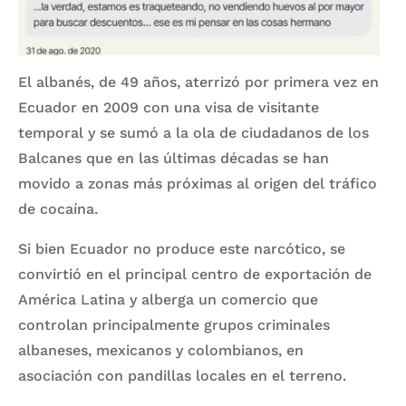
El albanés, de 49 años, aterrizó por primera vez en
Ecuador en 2009 con una visa de visitante
temporal y se sumó a la ola de ciudadanos de los
Balcanes que en las últimas décadas se han
movido a zonas más próximas al origen del tráfico
de cocaína.
Si bien Ecuador no produce este narcótico, se
convirtió en el principal centro de exportación de
América Latina y alberga un comercio que
controlan principalmente grupos criminales
albaneses, mexicanos y colombianos, en
asociación con pandillas locales en el terreno.