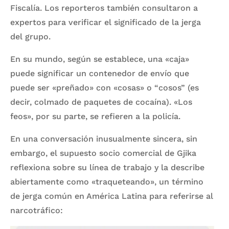
Fiscalía. Los reporteros también consultaron a
expertos para verificar el significado de la jerga
del grupo.
En su mundo, según se establece, una «caja»
puede significar un contenedor de envío que
puede ser «preñado» con «cosas» o “cosos” (es
decir, colmado de paquetes de cocaína). «Los
feos», por su parte, se refieren a la policía.
En una conversación inusualmente sincera, sin
embargo, el supuesto socio comercial de Gjika
reflexiona sobre su línea de trabajo y la describe
abiertamente como «traqueteando», un término
de jerga común en América Latina para referirse al
narcotráfico: