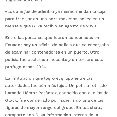
«Los amigos de adentro ya mismo me dan la caja
para trabajar en una hora máximo», se lee en un
mensaje que Gjika recibió en agosto de 2020.
Entre las personas que fueron condenadas en
Ecuador hay un oficial de policía que se encargaba
de examinar contenedores en un puerto. Otro
policía fue declarado inocente y un tercero está
prófugo desde 2024.
La infiltración que logró el grupo entre las
autoridades fue aún más lejos. Un policía retirado
llamado Héctor Pesántez, conocido con el alias de
Glock, fue condenado por haber sido una de las
figuras de mayor rango del grupo. En los chats,
comparte con Gjika información interna de la