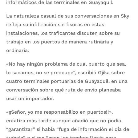
informáticos de las terminales en Guayaquil.
La naturaleza casual de sus conversaciones en Sky
refleja su infiltración sin fisuras en estas
instalaciones, los traficantes discuten sobre su
trabajo en los puertos de manera rutinaria y
ordinaria.
«No hay ningún problema de cuál puerto que sea,
lo sacamos, no se preocupe”, escribió Gjika sobre
cuatro terminales portuarias de Guayaquil, en una
conversación sobre qué ruta de envío planeaba
usar un importador.
«¡¡Señor, yo me responsabilizo en puertos!!»,
enfatiza más tarde aunque añadió que no podía
“garantizar” si había “fuga de información el día de
trabajo” o si me “caen los tombos [jerga para