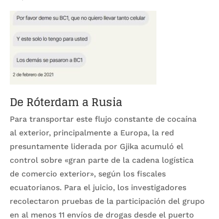
De Róterdam a Rusia
Para transportar este flujo constante de cocaína
al exterior, principalmente a Europa, la red
presuntamente liderada por Gjika acumuló el
control sobre «gran parte de la cadena logística
de comercio exterior», según los fiscales
ecuatorianos. Para el juicio, los investigadores
recolectaron pruebas de la participación del grupo
en al menos 11 envíos de drogas desde el puerto