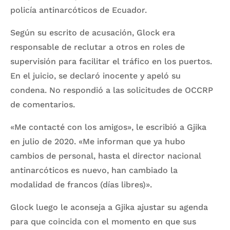
policía antinarcóticos de Ecuador.
Según su escrito de acusación, Glock era
responsable de reclutar a otros en roles de
supervisión para facilitar el tráfico en los puertos.
En el juicio, se declaró inocente y apeló su
condena. No respondió a las solicitudes de OCCRP
de comentarios.
«Me contacté con los amigos», le escribió a Gjika
en julio de 2020. «Me informan que ya hubo
cambios de personal, hasta el director nacional
antinarcóticos es nuevo, han cambiado la
modalidad de francos (días libres)».
Glock luego le aconseja a Gjika ajustar su agenda
para que coincida con el momento en que sus