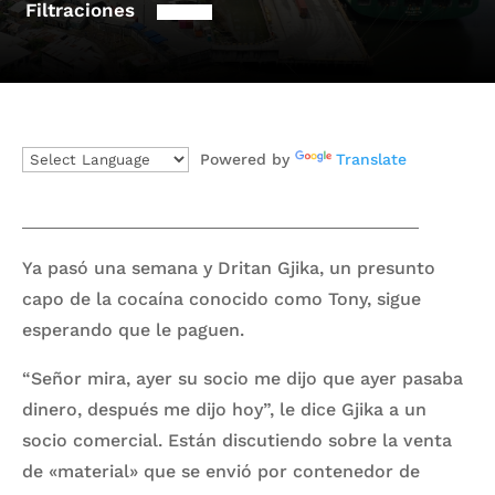
Filtraciones
Powered by
Translate
Ya pasó una semana y Dritan Gjika, un presunto
capo de la cocaína conocido como Tony, sigue
esperando que le paguen.
“Señor mira, ayer su socio me dijo que ayer pasaba
dinero, después me dijo hoy”, le dice Gjika a un
socio comercial. Están discutiendo sobre la venta
de «material» que se envió por contenedor de