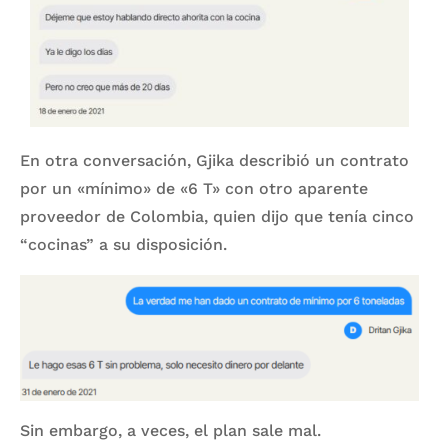
En otra conversación, Gjika describió un contrato
por un «mínimo» de «6 T» con otro aparente
proveedor de Colombia, quien dijo que tenía cinco
“cocinas” a su disposición.
Sin embargo, a veces, el plan sale mal.