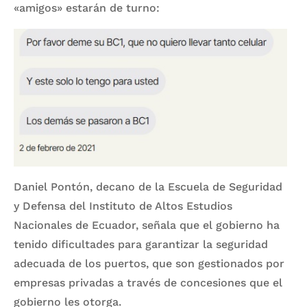
«amigos» estarán de turno:
Daniel Pontón, decano de la Escuela de Seguridad
y Defensa del Instituto de Altos Estudios
Nacionales de Ecuador, señala que el gobierno ha
tenido dificultades para garantizar la seguridad
adecuada de los puertos, que son gestionados por
empresas privadas a través de concesiones que el
gobierno les otorga.