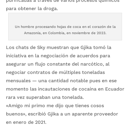
purificadas a través de varios procesos químicos
para obtener la droga.
Un hombre procesando hojas de coca en el corazón de la
Amazonía, en Colombia, en noviembre de 2023.
Los chats de Sky muestran que Gjika tomó la
iniciativa en la negociación de acuerdos para
asegurar un flujo constante del narcótico, al
negociar contratos de múltiples toneladas
mensuales — una cantidad notable pues en ese
momento las incautaciones de cocaína en Ecuador
rara vez superaban una tonelada.
«Amigo mi primo me dijo que tienes cosos
buenos», escribió Gjika a un aparente proveedor
en enero de 2021.