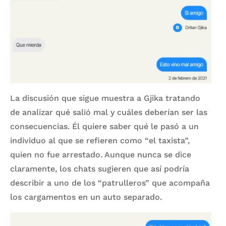
La discusión que sigue muestra a Gjika tratando
de analizar qué salió mal y cuáles deberían ser las
consecuencias. Él quiere saber qué le pasó a un
individuo al que se refieren como “el taxista”,
quien no fue arrestado. Aunque nunca se dice
claramente, los chats sugieren que así podría
describir a uno de los “patrulleros” que acompaña
los cargamentos en un auto separado.