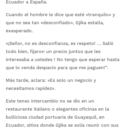
Ecuador a España.
Cuando el hombre le dice que esté «tranquilo» y
que no sea tan «desconfiado», Gjika estalla,
exasperado.
«¡Señor, no es desconfianza, es respeto! … Salió
todo bien, fijaron un precio juntos que les
interesaba a ustedes ! No tengo que esperar hasta
que lo venda despacio para que me paguen!”.
Más tarde, aclara: «Es solo un negocio y
necesitamos rapidez».
Este tenso intercambio no se dio en un
restaurante italiano o elegantes oficinas en la
bulliciosa ciudad portuaria de Guayaquil, en
Ecuador, sitios donde Gjika se solía reunir con sus