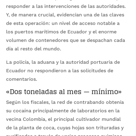
responder a las intervenciones de las autoridades.
Y, de manera crucial, evidencian una de las claves
de esta operación: un nivel de acceso notable a
los puertos marítimos de Ecuador y el enorme
volumen de contenedores que se despachan cada
día al resto del mundo.
La policía, la aduana y la autoridad portuaria de
Ecuador no respondieron a las solicitudes de
comentarios.
«Dos toneladas al mes — mínimo»
Según los fiscales, la red de contrabando obtenía
su cocaína principalmente de laboratorios en la
vecina Colombia, el principal cultivador mundial
de la planta de coca, cuyas hojas son trituradas y