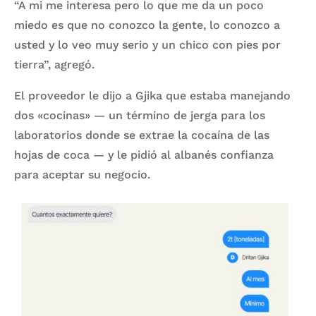
“A mi me interesa pero lo que me da un poco
miedo es que no conozco la gente, lo conozco a
usted y lo veo muy serio y un chico con pies por
tierra”, agregó.
El proveedor le dijo a Gjika que estaba manejando
dos «cocinas» — un término de jerga para los
laboratorios donde se extrae la cocaína de las
hojas de coca — y le pidió al albanés confianza
para aceptar su negocio.