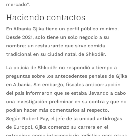
mercado”.
Haciendo contactos
En Albania Gjika tiene un perfil público mínimo.
Desde 2021, solo tiene un solo negocio a su
nombre: un restaurante que sirve comida
tradicional en su ciudad natal de Shkodër.
La policía de Shkodër no respondió a tiempo a
preguntas sobre los antecedentes penales de Gjika
en Albania. Sin embargo, fiscales anticorrupción
del país informaron que se estaba llevando a cabo
una investigación preliminar en su contra y que no
podían hacer más comentarios al respecto.
Según Robert Fay, el jefe de la unidad antidrogas
de Europol, Gjika comenzó su carrera en el
extranjero como intermediario logístico para otros