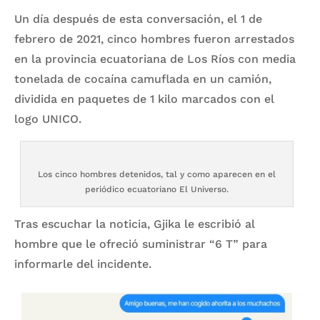
Un día después de esta conversación, el 1 de
febrero de 2021, cinco hombres fueron arrestados
en la provincia ecuatoriana de Los Ríos con media
tonelada de cocaína camuflada en un camión,
dividida en paquetes de 1 kilo marcados con el
logo UNICO.
Los cinco hombres detenidos, tal y como aparecen en el
periódico ecuatoriano El Universo.
Tras escuchar la noticia, Gjika le escribió al
hombre que le ofreció suministrar “6 T” para
informarle del incidente.