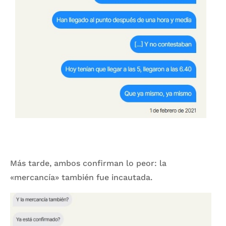
Más tarde, ambos confirman lo peor: la
«mercancía» también fue incautada.