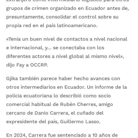
grupos de crimen organizado en Ecuador antes de,
presuntamente, consolidar el control sobre su
propia red en el país latinoamericano.
«Tenía un buen nivel de contactos a nivel nacional
e internacional, y… se conectaba con los
diferentes actores a nivel global al mismo nivel»,
dijo Fay a OCCRP.
Gjika también parece haber hecho avances con
otros intermediarios en Ecuador. Un informe de la
policía ecuatoriana lo describió como socio
comercial habitual de Rubén Cherres, amigo
cercano de Danio Carrera, el cuñado del
expresidente del país, Guillermo Lasso.
En 2024, Carrera fue sentenciado a 10 años de