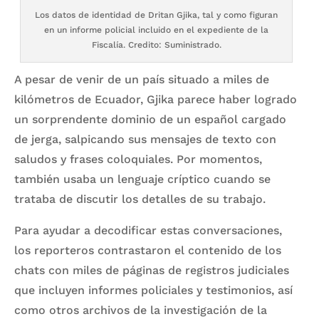
Los datos de identidad de Dritan Gjika, tal y como figuran
en un informe policial incluido en el expediente de la
Fiscalía. Credito: Suministrado.
A pesar de venir de un país situado a miles de
kilómetros de Ecuador, Gjika parece haber logrado
un sorprendente dominio de un español cargado
de jerga, salpicando sus mensajes de texto con
saludos y frases coloquiales. Por momentos,
también usaba un lenguaje críptico cuando se
trataba de discutir los detalles de su trabajo.
Para ayudar a decodificar estas conversaciones,
los reporteros contrastaron el contenido de los
chats con miles de páginas de registros judiciales
que incluyen informes policiales y testimonios, así
como otros archivos de la investigación de la