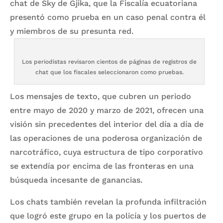
chat de Sky de Gjika, que la Fiscalía ecuatoriana
presentó como prueba en un caso penal contra él
y miembros de su presunta red.
Los periodistas revisaron cientos de páginas de registros de
chat que los fiscales seleccionaron como pruebas.
Los mensajes de texto, que cubren un periodo
entre mayo de 2020 y marzo de 2021, ofrecen una
visión sin precedentes del interior del día a día de
las operaciones de una poderosa organización de
narcotráfico, cuya estructura de tipo corporativo
se extendía por encima de las fronteras en una
búsqueda incesante de ganancias.
Los chats también revelan la profunda infiltración
que logró este grupo en la policía y los puertos de