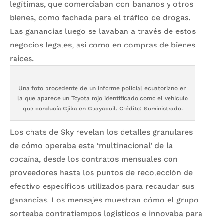
legítimas, que comerciaban con bananos y otros
bienes, como fachada para el tráfico de drogas.
Las ganancias luego se lavaban a través de estos
negocios legales, así como en compras de bienes
raíces.
Una foto procedente de un informe policial ecuatoriano en
la que aparece un Toyota rojo identificado como el vehículo
que conducía Gjika en Guayaquil. Crédito: Suministrado.
Los chats de Sky revelan los detalles granulares
de cómo operaba esta ‘multinacional’ de la
cocaína, desde los contratos mensuales con
proveedores hasta los puntos de recolección de
efectivo específicos utilizados para recaudar sus
ganancias. Los mensajes muestran cómo el grupo
sorteaba contratiempos logísticos e innovaba para