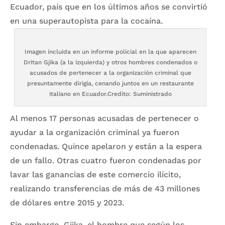
Ecuador, país que en los últimos años se convirtió
en una superautopista para la cocaína.
Imagen incluida en un informe policial en la que aparecen
Dritan Gjika (a la izquierda) y otros hombres condenados o
acusados de pertenecer a la organización criminal que
presuntamente dirigía, cenando juntos en un restaurante
italiano en Ecuador.Credito: Suministrado
Al menos 17 personas acusadas de pertenecer o
ayudar a la organización criminal ya fueron
condenadas. Quince apelaron y están a la espera
de un fallo. Otras cuatro fueron condenadas por
lavar las ganancias de este comercio ilícito,
realizando transferencias de más de 43 millones
de dólares entre 2015 y 2023.
Sin embargo, Gjika, el hombre que según los