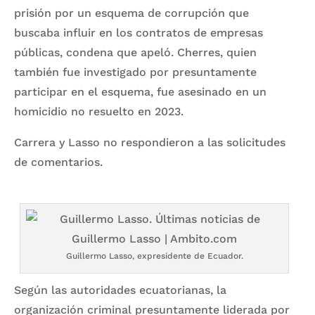
prisión por un esquema de corrupción que
buscaba influir en los contratos de empresas
públicas, condena que apeló. Cherres, quien
también fue investigado por presuntamente
participar en el esquema, fue asesinado en un
homicidio no resuelto en 2023.
Carrera y Lasso no respondieron a las solicitudes
de comentarios.
Guillermo Lasso, expresidente de Ecuador.
Según las autoridades ecuatorianas, la
organización criminal presuntamente liderada por