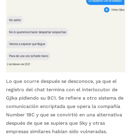
Lo que ocurre después se desconoce, ya que el
registro del chat termina con el interlocutor de
Gjika pidiendo su BC1. Se refiere a otro sistema de
comunicación encriptada que opera la compañía
Number 1BC y que se convirtió en una alternativa
después de que se supiera que Sky y otras
empresas similares habían sido vulneradas.