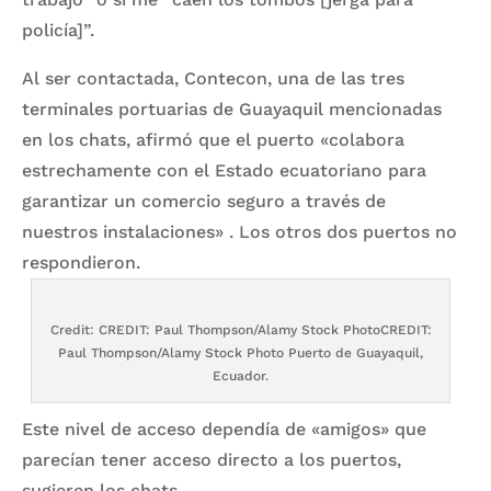
policía]”.
Al ser contactada, Contecon, una de las tres
terminales portuarias de Guayaquil mencionadas
en los chats, afirmó que el puerto «colabora
estrechamente con el Estado ecuatoriano para
garantizar un comercio seguro a través de
nuestros instalaciones» . Los otros dos puertos no
respondieron.
Credit: CREDIT: Paul Thompson/Alamy Stock PhotoCREDIT:
Paul Thompson/Alamy Stock Photo Puerto de Guayaquil,
Ecuador.
Este nivel de acceso dependía de «amigos» que
parecían tener acceso directo a los puertos,
sugieren los chats.