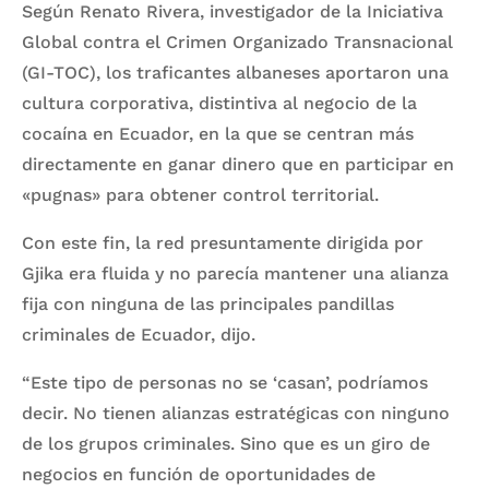
Según Renato Rivera, investigador de la Iniciativa
Global contra el Crimen Organizado Transnacional
(GI-TOC), los traficantes albaneses aportaron una
cultura corporativa, distintiva al negocio de la
cocaína en Ecuador, en la que se centran más
directamente en ganar dinero que en participar en
«pugnas» para obtener control territorial.
Con este fin, la red presuntamente dirigida por
Gjika era fluida y no parecía mantener una alianza
fija con ninguna de las principales pandillas
criminales de Ecuador, dijo.
“Este tipo de personas no se ‘casan’, podríamos
decir. No tienen alianzas estratégicas con ninguno
de los grupos criminales. Sino que es un giro de
negocios en función de oportunidades de