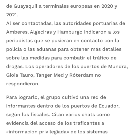
de Guayaquil a terminales europeas en 2020 y
2021.
Al ser contactadas, las autoridades portuarias de
Amberes, Algeciras y Hamburgo indicaron a los
periodistas que se pusieran en contacto con la
policía o las aduanas para obtener más detalles
sobre las medidas para combatir el tráfico de
drogas. Los operadores de los puertos de Mundra,
Gioia Tauro, Tánger Med y Róterdam no
respondieron.
Para lograrlo, el grupo cultivó una red de
informantes dentro de los puertos de Ecuador,
según los fiscales. Citan varios chats como
evidencia del acceso de los traficantes a
«información privilegiada» de los sistemas