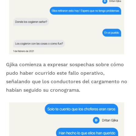
Gjika comienza a expresar sospechas sobre cómo
pudo haber ocurrido este fallo operativo,
señalando que los conductores del cargamento no
habían seguido su cronograma.