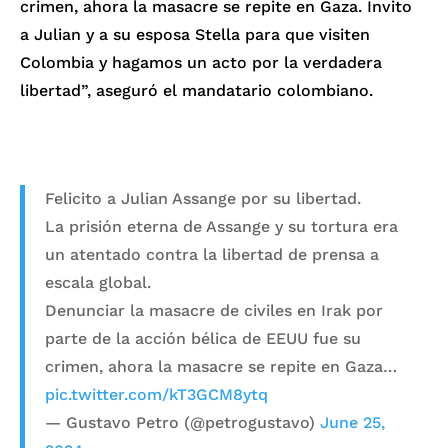
crimen, ahora la masacre se repite en Gaza. Invito
a Julian y a su esposa Stella para que visiten
Colombia y hagamos un acto por la verdadera
libertad”, aseguró el mandatario colombiano.
Felicito a Julian Assange por su libertad.
La prisión eterna de Assange y su tortura era
un atentado contra la libertad de prensa a
escala global.
Denunciar la masacre de civiles en Irak por
parte de la acción bélica de EEUU fue su
crimen, ahora la masacre se repite en Gaza…
pic.twitter.com/kT3GCM8ytq
— Gustavo Petro (@petrogustavo)
June 25,