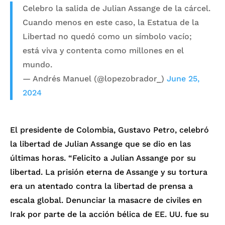
Celebro la salida de Julian Assange de la cárcel.
Cuando menos en este caso, la Estatua de la
Libertad no quedó como un símbolo vacío;
está viva y contenta como millones en el
mundo.
— Andrés Manuel (@lopezobrador_)
June 25,
2024
El presidente de Colombia, Gustavo Petro, celebró
la libertad de Julian Assange que se dio en las
últimas horas.
“Felicito a Julian Assange por su
libertad. La prisión eterna de Assange y su tortura
era un atentado contra la libertad de prensa a
escala global. Denunciar la masacre de civiles en
Irak por parte de la acción bélica de EE. UU. fue su