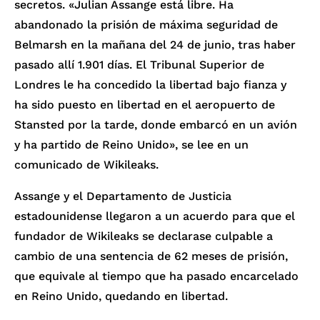
secretos. «Julian Assange está libre. Ha
abandonado la prisión de máxima seguridad de
Belmarsh en la mañana del 24 de junio, tras haber
pasado allí 1.901 días. El Tribunal Superior de
Londres le ha concedido la libertad bajo fianza y
ha sido puesto en libertad en el aeropuerto de
Stansted por la tarde, donde embarcó en un avión
y ha partido de Reino Unido», se lee en un
comunicado de Wikileaks.
Assange y el Departamento de Justicia
estadounidense llegaron a un acuerdo para que el
fundador de Wikileaks se declarase culpable a
cambio de una sentencia de 62 meses de prisión,
que equivale al tiempo que ha pasado encarcelado
en Reino Unido, quedando en libertad.