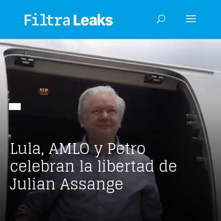
Lula, AMLO y Petro
celebran la libertad de
Julian Assange