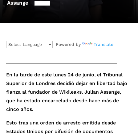
Assange
Powered by
Translate
En la tarde de este lunes 24 de junio, el Tribunal
Superior de Londres decidió dejar en libertad bajo
fianza al fundador de Wikileaks, Julian Assange,
que ha estado encarcelado desde hace más de
cinco años.
Esto tras una orden de arresto emitida desde
Estados Unidos por difusión de documentos