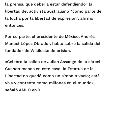
la prensa, que debería estar defendiendo” la
libertad del activista australiano “como parte de
la lucha por la libertad de expresión”, afirmó
entonces.
Por su parte, el presidente de México, Andrés
Manuel López Obrador, habló sobre la salida del
fundador de Wikileake de prisión.
«Celebro la salida de Julian Assange de la cárcel.
Cuando menos en este caso, la Estatua de la
Libertad no quedó como un símbolo vacío; está
viva y contenta como millones en el mundo»,
señaló AMLO en X.