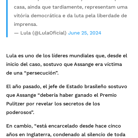
casa, ainda que tardiamente, representam uma
vitória democrática e da luta pela liberdade de
imprensa.
— Lula (@LulaOficial)
June 25, 2024
Lula es uno de los líderes mundiales que, desde el
inicio del caso, sostuvo que Assange era víctima
de una “persecución”.
El año pasado, el jefe de Estado brasileño sostuvo
que Assange “debería haber ganado el Premio
Pulitzer por revelar los secretos de los
poderosos”.
En cambio, “está encarcelado desde hace cinco
años en Inglaterra, condenado al silencio de toda