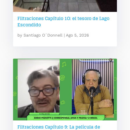
Filtraciones Capítulo 1O: el tesoro de Lago
Escondido
by
Santiago O´Donnell
|
Ago 5, 2026
Filtraciones Capítulo 9: La película de