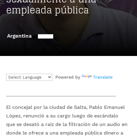
empleada pública
Argentina
Powered by
Translate
El concejal por la ciudad de Salta, Pablo Emanuel
López, renunció a su cargo luego de escándalo
que se desató a raíz de la filtración de un audio en
donde le ofrece a una empleada pública dinero a