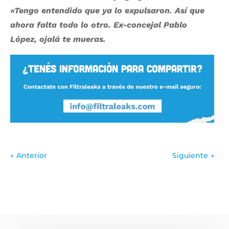
«Tengo entendido que ya lo expulsaron. Así que
ahora falta todo lo otro. Ex-concejal Pablo
López, ojalá te mueras.
←
Anterior
Siguiente
→