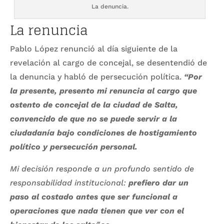
La denuncia.
La renuncia
Pablo López renunció al día siguiente de la
revelación al cargo de concejal, se desentendió de
la denuncia y habló de persecución política.
“Por
la presente, presento mi renuncia al cargo que
ostento de concejal de la ciudad de Salta,
convencido de que no se puede servir a la
ciudadanía bajo condiciones de hostigamiento
político y persecución personal.
Mi decisión responde a un profundo sentido de
responsabilidad institucional:
prefiero dar un
paso al costado antes que ser funcional a
operaciones que nada tienen que ver con el