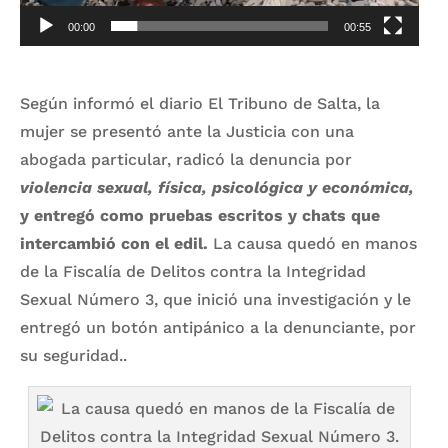
00:00
00:55
Según informó el diario El Tribuno de Salta, la
mujer se presentó ante la Justicia con una
abogada particular, radicó la denuncia por
violencia sexual, física, psicológica y económica,
y entregó como pruebas escritos y chats que
intercambió con el edil.
La causa quedó en manos
de la Fiscalía de Delitos contra la Integridad
Sexual Número 3, que inició una investigación y le
entregó un botón antipánico a la denunciante, por
su seguridad..