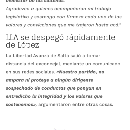
bienestar de los salteños.
Agradezco a quienes acompañaron mi trabajo
legislativo y sostengo con firmeza cada uno de los
valores y convicciones que me trajeron hasta acá.”
LLA se despegó rápidamente
de López
La Libertad Avanza de Salta salió a tomar
distancia del exconcejal, mediante un comunicado
en sus redes sociales.
«Nuestro partido, no
ampara ni protege a ningún dirigente
sospechado de conductas que pongan en
entredicho la integridad y los valores que
sostenemos»
,
argumentaron entre otras cosas.