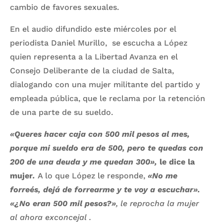
cambio de favores sexuales.
En el audio difundido este miércoles por el
periodista Daniel Murillo, se escucha a López
quien representa a la Libertad Avanza en el
Consejo Deliberante de la ciudad de Salta,
dialogando con una mujer militante del partido y
empleada pública, que le reclama por la retención
de una parte de su sueldo.
«Queres hacer caja con 500 mil pesos al mes,
porque mi sueldo era de 500, pero te quedas con
200 de una deuda y me quedan 300»,
le dice la
mujer
.
A lo que López le responde,
«No me
forreés, dejá de forrearme y te voy a escuchar».
«¿No eran 500 mil pesos?»
, le reprocha la mujer
al ahora exconcejal .