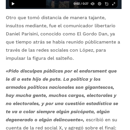
Otro que tomó distancia de manera tajante,
insultos mediante, fue el comunicador libertario
Daniel Parisini, conocido como El Gordo Dan, ya
que tiempo atrás se había reunido públicamente a
través de las redes sociales con López, para
impulsar la figura del salteño.
«Pido disculpas públicas por el endorsment que
le di a este hijo de puta. La política y los
armados políticos nacionales son gigantescos,
hay mucha gente, muchos cargos, electorales y
no electorales, y por una cuestión estadística se
te va a colar siempre algún psicópata, algún
degenerado o algún delincuente»,
escribió en su
cuenta de la red social X, y agregó sobre el final: